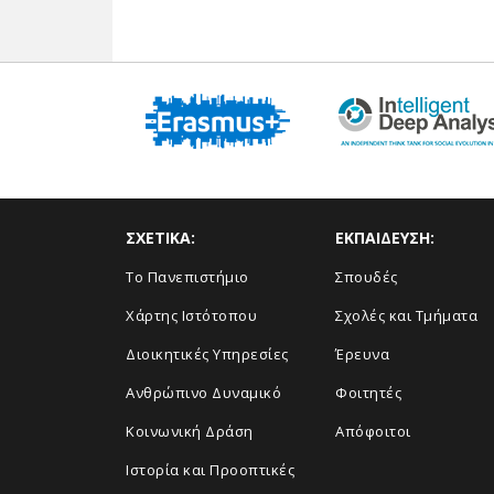
ΣΧΕΤΙΚΑ:
ΕΚΠΑΙΔΕΥΣΗ:
Το Πανεπιστήμιο
Σπουδές
Χάρτης Ιστότοπου
Σχολές και Τμήματα
Διοικητικές Υπηρεσίες
Έρευνα
Ανθρώπινο Δυναμικό
Φοιτητές
Κοινωνική Δράση
Απόφοιτοι
Ιστορία και Προοπτικές