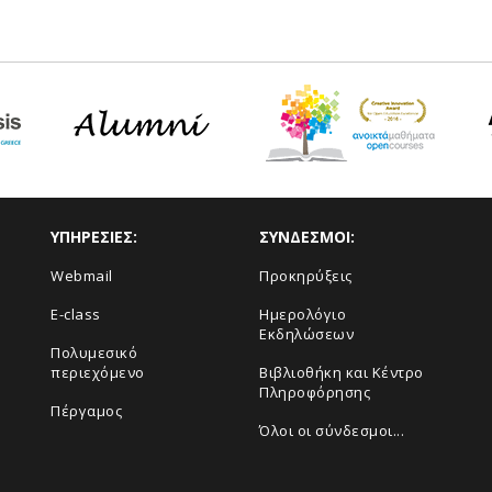
ΥΠΗΡΕΣΙΕΣ:
ΣΥΝΔΕΣΜΟΙ:
Webmail
Προκηρύξεις
E-class
Ημερολόγιο
Εκδηλώσεων
Πολυμεσικό
περιεχόμενο
Βιβλιοθήκη και Κέντρο
Πληροφόρησης
Πέργαμος
Όλοι οι σύνδεσμοι...