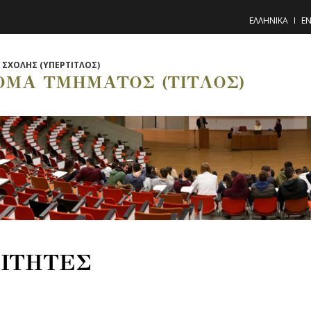
ΕΛΛΗΝΙΚΑ
EN
ΣΧΟΛΗΣ (ΥΠΕΡΤΙΤΛΟΣ)
ΟΜΑ ΤΜΗΜΑΤΟΣ (ΤΙΤΛΟΣ)
ΙΤΗΤΕΣ