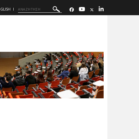
GLISH